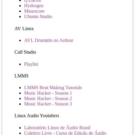
QTractor
Hydrogen
Musescore
Ubuntu Studio
AV Linux
AVL Drumkits no Ardour
Calf Studio
Playlist
LMMS
LMMS Beat Making Tutorials
Music Hacker - Season 1
Music Hacker - Season 2
Music Hacker - Season 3
Linux Audio Youtubers
Laboratório Linux de Áudio Brasil
Coletivo Livre - Curso de Edição de Áudio